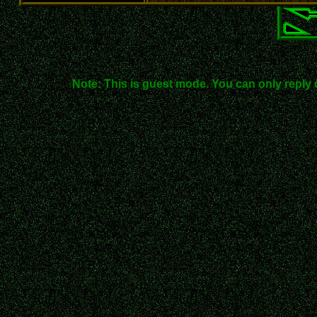
Note: This is guest mode. You can only reply 